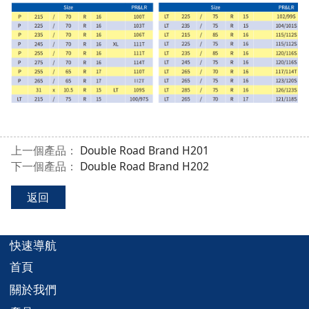
上一個產品：
Double Road Brand H201
下一個產品：
Double Road Brand H202
返回
快速導航
首頁
關於我們