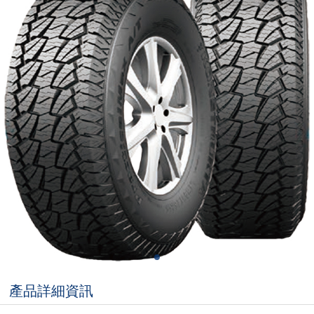
產品詳細資訊