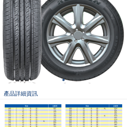
產品詳細資訊