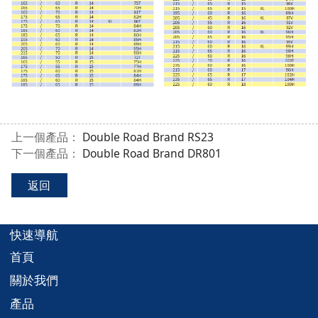
上一個產品：
Double Road Brand RS23
下一個產品：
Double Road Brand DR801
返回
快速導航
首頁
關於我們
產品