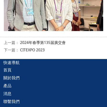
上一篇：
2024年春季第135届廣交會
下一篇：
CITEXPO 2023
快速導航
首頁
關於我們
產品
消息
聯繫我們